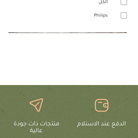
الكل
Philips
الدفع عند الاستلام
منتجات ذات جودة
عالية