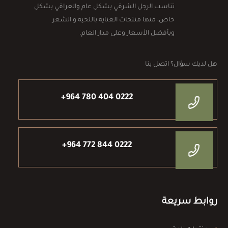
تناسب الرجل الشرقي بشكل عام والعراقي بشكل
خاص، منها منتجات العناية باللحيه و الشعر
وبأفضل الأسعار وعلى مدار العام.
هل لديك سؤال؟ اتصل بنا
+964 780 404 0222
+964 772 844 0222
روابط سريعة