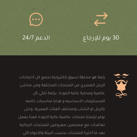
30 يوم للإرجاع
الدعم 24/7
زلمة هو محطة تسوق إلكترونية تجمع كل أحتياجات
الرجل العصري من المنتجات المختلفة ومن مناشئ
عالمية ومحلية عالية الجودة. بزلمة تلكي كل
المستلزمات الاساسيه و هدايا مناسبات خاصه
بالرجل او الشاب ولمختلف الفئات العمرية. وحتى
نوفر لزلمتنا منتجات عالمية عالية الجودة قمنا بعمل
تعاقدات مع مصنعين معروفين للمنتجات الرجالية
بعد ما أخترنا المنتجات بحسب البيئة والأجواء اللي