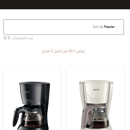
Sort by
Popular
عدد المنتجات:
5
/5
عرض 1-20 من أصل 5 منتج