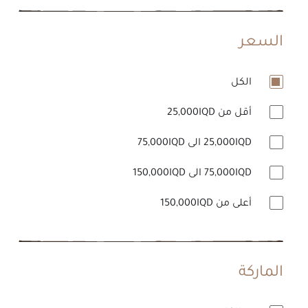
السعر
الكل
أقل من 25,000IQD
25,000IQD الى 75,000IQD
75,000IQD الى 150,000IQD
أعلى من 150,000IQD
الماركة