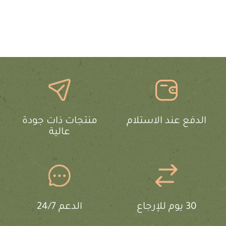
الدفع عند الاستلام
منتجات ذات جودة
عالية
30 يوم للإرجاع
الدعم 24/7