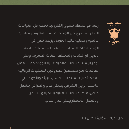
زلمة هو محطة تسوق إلكترونية تجمع كل أحتياجات
الرجل العصري من المنتجات المختلفة ومن مناشئ
عالمية ومحلية عالية الجودة. بزلمة تلكي كل
المستلزمات الاساسيه و هدايا مناسبات خاصه
بالرجل او الشاب ولمختلف الفئات العمرية. وحتى
نوفر لزلمتنا منتجات عالمية عالية الجودة قمنا بعمل
تعاقدات مع مصنعين معروفين للمنتجات الرجالية
بعد ما أخترنا المنتجات بحسب البيئة والأجواء اللي
تناسب الرجل الشرقي بشكل عام والعراقي بشكل
خاص، منها منتجات العناية باللحيه و الشعر
وبأفضل الأسعار وعلى مدار العام.
هل لديك سؤال؟ اتصل بنا