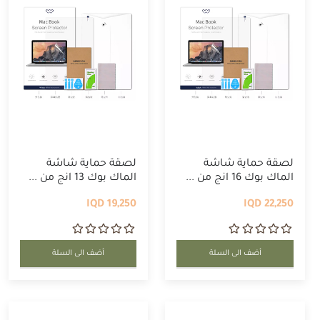
لصقة حماية شاشة
لصقة حماية شاشة
الماك بوك 16 انج من ...
الماك بوك 13 انج من ...
19,250 IQD
22,250 IQD
أضف الى السلة
أضف الى السلة