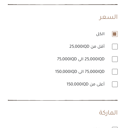
السعر
الكل
أقل من 25,000IQD
25,000IQD الى 75,000IQD
75,000IQD الى 150,000IQD
أعلى من 150,000IQD
الماركة