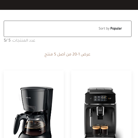
Sort by
Popular
عدد المنتجات:
5
/5
عرض 1-20 من أصل 5 منتج