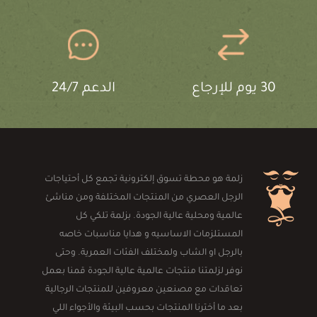
30 يوم للإرجاع
الدعم 24/7
زلمة هو محطة تسوق إلكترونية تجمع كل أحتياجات
الرجل العصري من المنتجات المختلفة ومن مناشئ
عالمية ومحلية عالية الجودة. بزلمة تلكي كل
المستلزمات الاساسيه و هدايا مناسبات خاصه
بالرجل او الشاب ولمختلف الفئات العمرية. وحتى
نوفر لزلمتنا منتجات عالمية عالية الجودة قمنا بعمل
تعاقدات مع مصنعين معروفين للمنتجات الرجالية
بعد ما أخترنا المنتجات بحسب البيئة والأجواء اللي