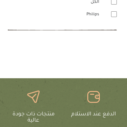
الكل
Philips
الدفع عند الاستلام
منتجات ذات جودة
عالية