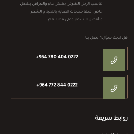
تناسب الرجل الشرقي بشكل عام والعراقي بشكل
خاص، منها منتجات العناية باللحيه و الشعر
وبأفضل الأسعار وعلى مدار العام.
هل لديك سؤال؟ اتصل بنا
+964 780 404 0222
+964 772 844 0222
روابط سريعة