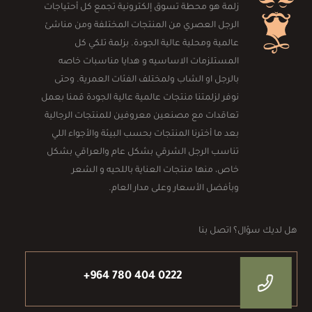
زلمة هو محطة تسوق إلكترونية تجمع كل أحتياجات
الرجل العصري من المنتجات المختلفة ومن مناشئ
عالمية ومحلية عالية الجودة. بزلمة تلكي كل
المستلزمات الاساسيه و هدايا مناسبات خاصه
بالرجل او الشاب ولمختلف الفئات العمرية. وحتى
نوفر لزلمتنا منتجات عالمية عالية الجودة قمنا بعمل
تعاقدات مع مصنعين معروفين للمنتجات الرجالية
بعد ما أخترنا المنتجات بحسب البيئة والأجواء اللي
تناسب الرجل الشرقي بشكل عام والعراقي بشكل
خاص، منها منتجات العناية باللحيه و الشعر
وبأفضل الأسعار وعلى مدار العام.
هل لديك سؤال؟ اتصل بنا
+964 780 404 0222