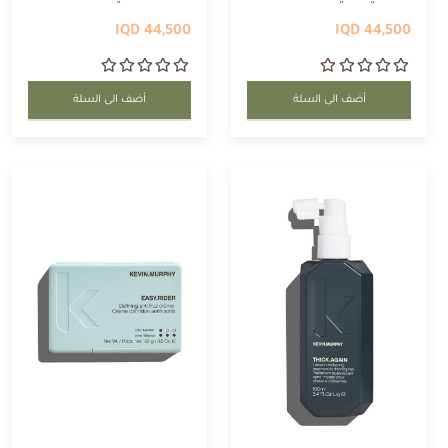
44,500 IQD
44,500 IQD
أضف الى السلة
أضف الى السلة