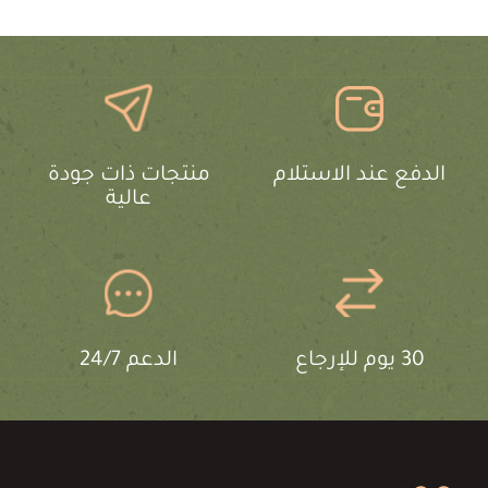
الدفع عند الاستلام
منتجات ذات جودة
عالية
30 يوم للإرجاع
الدعم 24/7