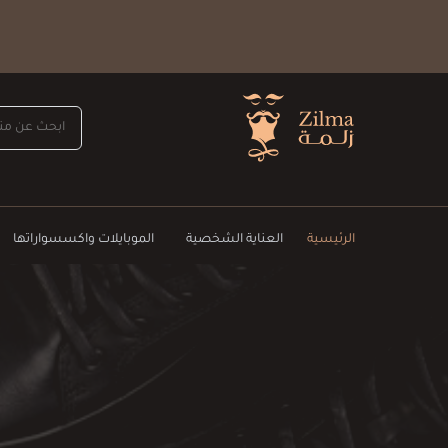
الرئيسية
العناية الشخصية
الموبايلات واكسسواراتها