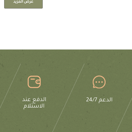
عرض المزيد
الدفع عند
الدعم 24/7
الاستلام