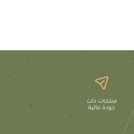
منتجات ذات
جودة عالية