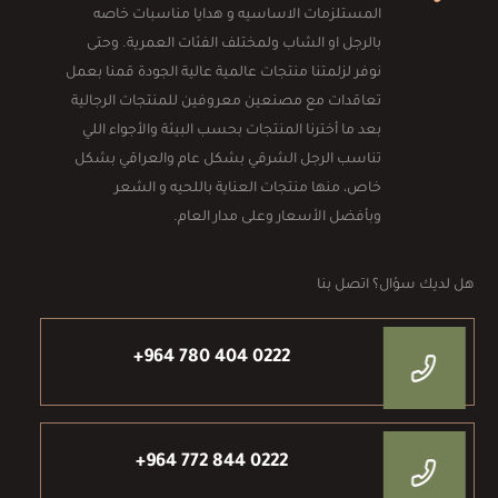
المستلزمات الاساسيه و هدايا مناسبات خاصه
بالرجل او الشاب ولمختلف الفئات العمرية. وحتى
نوفر لزلمتنا منتجات عالمية عالية الجودة قمنا بعمل
تعاقدات مع مصنعين معروفين للمنتجات الرجالية
بعد ما أخترنا المنتجات بحسب البيئة والأجواء اللي
تناسب الرجل الشرقي بشكل عام والعراقي بشكل
خاص، منها منتجات العناية باللحيه و الشعر
وبأفضل الأسعار وعلى مدار العام.
هل لديك سؤال؟ اتصل بنا
+964 780 404 0222
+964 772 844 0222