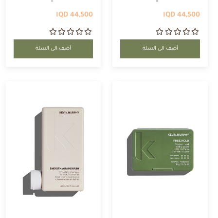
44,500 IQD
44,500 IQD
أضف الى السلة
أضف الى السلة