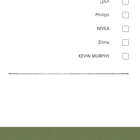
الكل
Philips
NIVEA
Zilma
KEVIN MURPHY