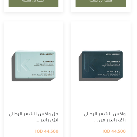
أضف الى السلة
أضف الى السلة
واكس الشعر الرجالي
جل واكس الشعر الرجالي
راف رايدرر من ...
ايزي رايدر ...
44,500 IQD
44,500 IQD