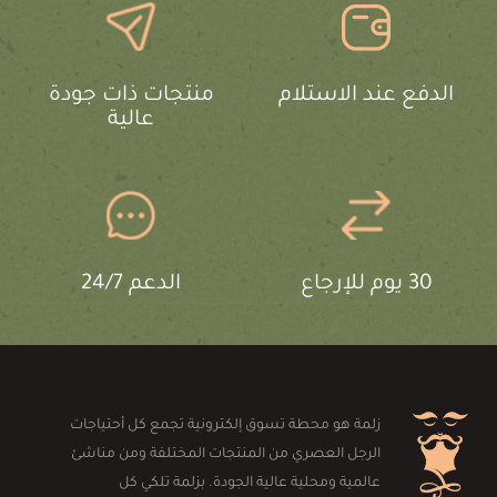
الدفع عند الاستلام
منتجات ذات جودة
عالية
30 يوم للإرجاع
الدعم 24/7
زلمة هو محطة تسوق إلكترونية تجمع كل أحتياجات
الرجل العصري من المنتجات المختلفة ومن مناشئ
عالمية ومحلية عالية الجودة. بزلمة تلكي كل