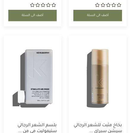
أضف الى السلة
أضف الى السلة
بخاخ مثبت للشعر الرجالي
بلسم الشعر الرجالي
سيشن سبراي ...
ستيموليت مي من ...