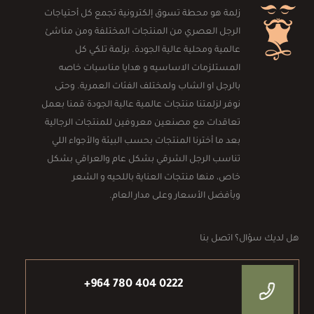
زلمة هو محطة تسوق إلكترونية تجمع كل أحتياجات
الرجل العصري من المنتجات المختلفة ومن مناشئ
عالمية ومحلية عالية الجودة. بزلمة تلكي كل
المستلزمات الاساسيه و هدايا مناسبات خاصه
بالرجل او الشاب ولمختلف الفئات العمرية. وحتى
نوفر لزلمتنا منتجات عالمية عالية الجودة قمنا بعمل
تعاقدات مع مصنعين معروفين للمنتجات الرجالية
بعد ما أخترنا المنتجات بحسب البيئة والأجواء اللي
تناسب الرجل الشرقي بشكل عام والعراقي بشكل
خاص، منها منتجات العناية باللحيه و الشعر
وبأفضل الأسعار وعلى مدار العام.
هل لديك سؤال؟ اتصل بنا
+964 780 404 0222