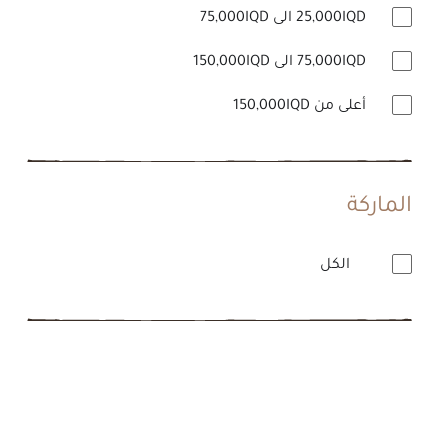
25,000IQD الى 75,000IQD
75,000IQD الى 150,000IQD
أعلى من 150,000IQD
الماركة
الكل