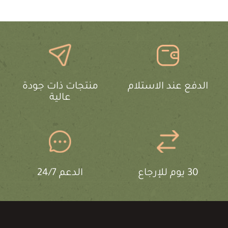
الدفع عند الاستلام
منتجات ذات جودة
عالية
30 يوم للإرجاع
الدعم 24/7