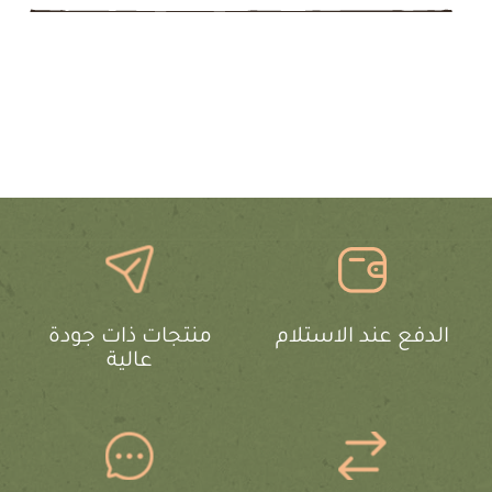
الدفع عند الاستلام
منتجات ذات جودة
عالية