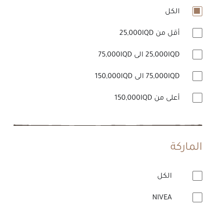
الكل
أقل من 25,000IQD
25,000IQD الى 75,000IQD
75,000IQD الى 150,000IQD
أعلى من 150,000IQD
الماركة
الكل
NIVEA