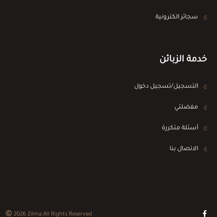
سجائر الكترونية
خدمة الزبائن
التسجيل/تسجيل دخول
مفضلتي
أسئلة متكررة
الاتصال بنا
2026
Zilma
.All Rights Reserved