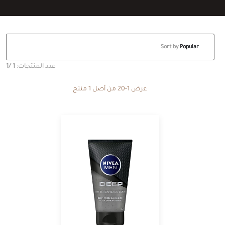
Sort by
Popular
عدد المنتجات:
1
/1
عرض 1-20 من أصل 1 منتج