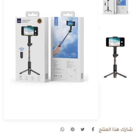
شارك هذا المنتج