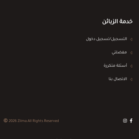
خدمة الزبائن
التسجيل/تسجيل دخول
مفضلتي
أسئلة متكررة
الاتصال بنا
2026
Zilma
.All Rights Reserved