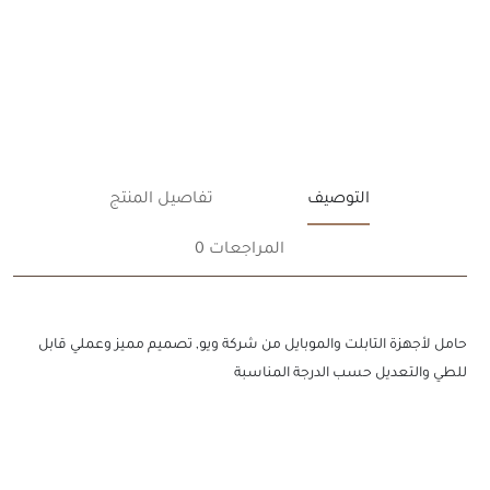
التوصيف
تفاصيل المنتج
المراجعات 0
حامل لأجهزة التابلت والموبايل من شركة ويو, تصميم مميز وعملي قابل
للطي والتعديل حسب الدرجة المناسبة