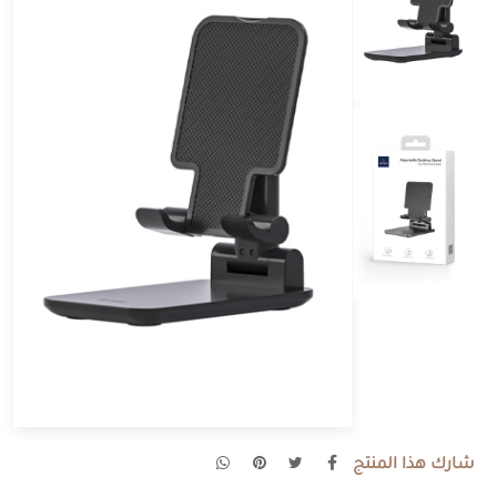
شارك هذا المنتج