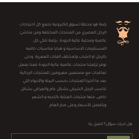
زلمة هو محطة تسوق إلكترونية تجمع كل أحتياجات
الرجل العصري من المنتجات المختلفة ومن مناشئ
عالمية ومحلية عالية الجودة. بزلمة تلكي كل
المستلزمات الاساسيه و هدايا مناسبات خاصه
بالرجل او الشاب ولمختلف الفئات العمرية. وحتى
نوفر لزلمتنا منتجات عالمية عالية الجودة قمنا بعمل
تعاقدات مع مصنعين معروفين للمنتجات الرجالية
بعد ما أخترنا المنتجات بحسب البيئة والأجواء اللي
تناسب الرجل الشرقي بشكل عام والعراقي بشكل
خاص، منها منتجات العناية باللحيه و الشعر
وبأفضل الأسعار وعلى مدار العام.
هل لديك سؤال؟ اتصل بنا