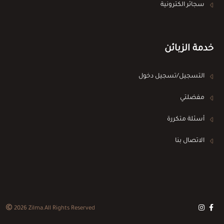
سجائر الكترونية
خدمة الزبائن
التسجيل/تسجيل دخول
مفضلتي
أسئلة متكررة
الاتصال بنا
2026
Zilma
.All Rights Reserved