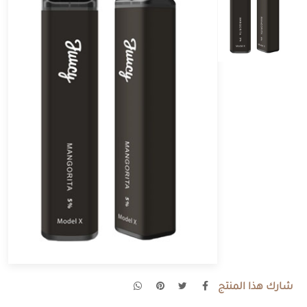
شارك هذا المنتج