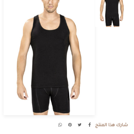
شارك هذا المنتج